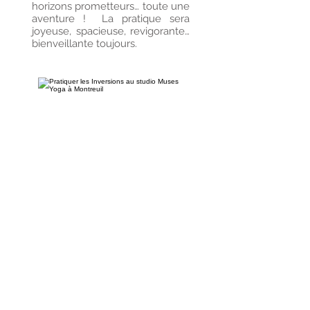
horizons prometteurs… toute une
aventure !
La pratique sera
joyeuse, spacieuse, revigorante…
bienveillante toujours.