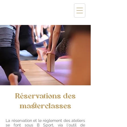
Réservations des
masterclasses
​La réservation et le règlement des ateliers
se font sous B Sport, via l'outil de